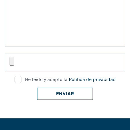
He leído y acepto la
Política de privacidad
ENVIAR