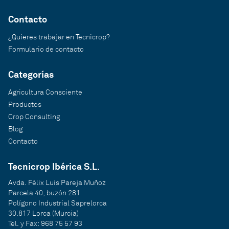
Contacto
¿Quieres trabajar en Tecnicrop?
Formulario de contacto
Categorías
Agricultura Consciente
Productos
Crop Consulting
Blog
Contacto
Tecnicrop Ibérica S.L.
Avda. Félix Luis Pareja Muñoz
Parcela 40, buzón 281
Polígono Industrial Saprelorca
30.817 Lorca (Murcia)
Tel. y Fax: 968 75 57 93