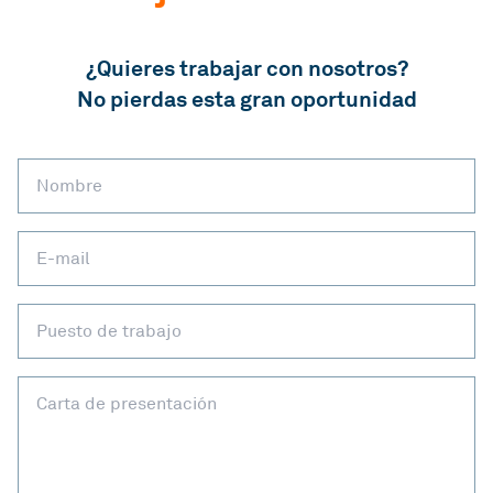
¿Quieres trabajar con nosotros?
No pierdas esta gran oportunidad