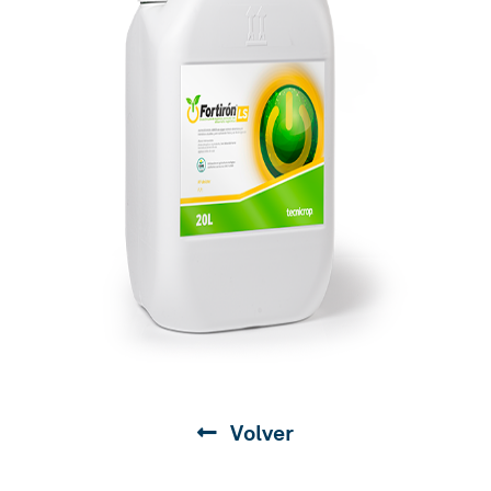
Volver