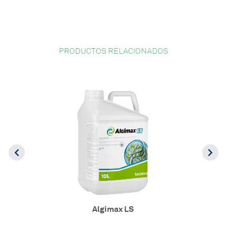
PRODUCTOS RELACIONADOS
Algimax LS