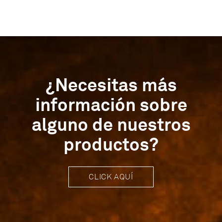
¿Necesitas más
información sobre
alguno de nuestros
productos?
CLICK AQUÍ