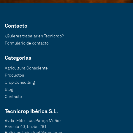
Contacto
¿Quieres trabajar en Tecnicrop?
Formulario de contacto
Categorías
Agricultura Consciente
Productos
Crop Consulting
Blog
Contacto
Tecnicrop Ibérica S.L.
Avda. Félix Luis Pareja Muñoz
Parcela 40, buzón 281
Polígono Industrial Saprelorca