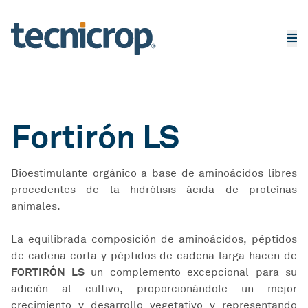
Fortirón LS
Bioestimulante orgánico a base de aminoácidos libres
procedentes de la hidrólisis ácida de proteínas
animales.
La equilibrada composición de aminoácidos, péptidos
de cadena corta y péptidos de cadena larga hacen de
FORTIRÓN LS
un complemento excepcional para su
adición al cultivo, proporcionándole un mejor
crecimiento y desarrollo vegetativo y representando