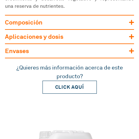
una reserva de nutrientes.
Composición
Aplicaciones y dosis
Envases
¿Quieres más información acerca de este
producto?
CLICK AQUÍ