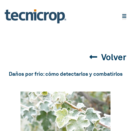
Volver
Daños por frío: cómo detectarlos y combatirlos