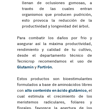
llenan de oclusiones gomosas, a
través de las cuales entran
organismos que producen pudrición,
esto provoca la reducción de la
productividad y longevidad del árbol.
Para combatir los daños por frio y
asegurar así la máxima productividad,
rendimiento y calidad de tu cultivo,
desde el departamento técnico de
Tecnicrop recomendamos el uso de
Glutamín
Fortirón
y
.
Estos productos son bioestimulantes
formulados a base de aminoácidos libres
alto contenido en ácido glutámico,
con
el
cual estimula el crecimiento de los
meristemos radiculares, foliares y
florales, favorece la apertura de los