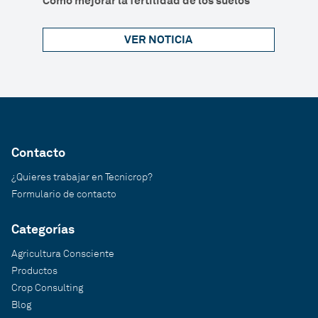
Cómo mejorar la fertilidad de los suelos
VER NOTICIA
Contacto
¿Quieres trabajar en Tecnicrop?
Formulario de contacto
Categorías
Agricultura Consciente
Productos
Crop Consulting
Blog