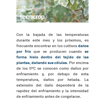
Con la bajada de las temperaturas
durante este mes y los próximos, es
daños
frecuente encontrar en los cultivos
por frío
se
que se producen cuando
forma hielo dentro del tejido de las
plantas, dañando sus células
. Por encima
de los 0ºC se conocen como daños por
enfriamiento y, por debajo de esta
temperatura, daños por helada. La
extensión del daño dependerá de la
rapidez del enfriamiento y la intensidad
de enfriamiento antes de congelarse.