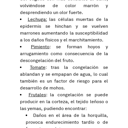
volviéndose de color marrón y
desprendiendo un olor fuerte.
Lechuga:
las células muertas de la
epidermis se hinchan y se vuelven
marrones aumentando la susceptibilidad
a los daños físicos y el marchitamiento.
Pimiento
: se forman hoyos y
arrugamiento como consecuencia de la
descongelación del fruto.
Tomate
: tras la congelación se
ablandan y se empapan de agua, lo cual
también es un factor de riesgo para el
desarrollo de mohos.
Frutales
: la congelación se puede
producir en la corteza, el tejido leñoso o
las yemas, pudiendo encontrar:
Daños en el área de la horquilla,
provoca endurecimiento tardío o de