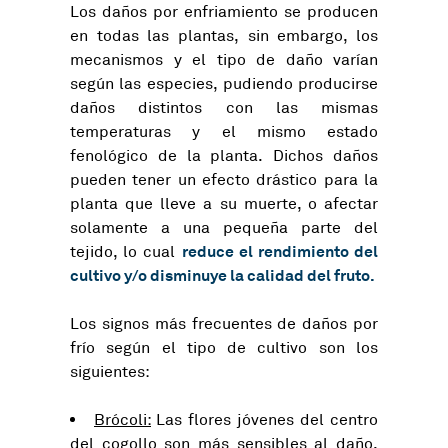
Los daños por enfriamiento se producen
en todas las plantas, sin embargo, los
mecanismos y el tipo de daño varían
según las especies, pudiendo producirse
daños distintos con las mismas
temperaturas y el mismo estado
fenológico de la planta. Dichos daños
pueden tener un efecto drástico para la
planta que lleve a su muerte, o afectar
solamente a una pequeña parte del
reduce el rendimiento del
tejido, lo cual
cultivo y/o disminuye la calidad del fruto.
Los signos más frecuentes de daños por
frío según el tipo de cultivo son los
siguientes:
Brócoli:
Las flores jóvenes del centro
del cogollo son más sensibles al daño,