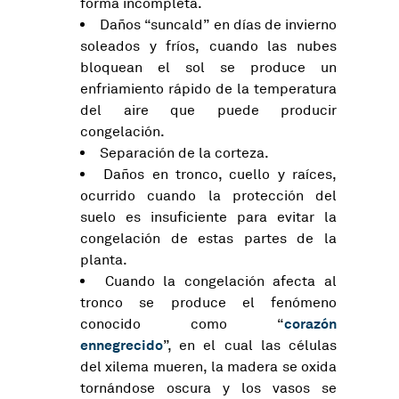
forma incompleta.
Daños “suncald” en días de invierno
soleados y fríos, cuando las nubes
bloquean el sol se produce un
enfriamiento rápido de la temperatura
del aire que puede producir
congelación.
Separación de la corteza.
Daños en tronco, cuello y raíces,
ocurrido cuando la protección del
suelo es insuficiente para evitar la
congelación de estas partes de la
planta.
Cuando la congelación afecta al
tronco se produce el fenómeno
corazón
conocido como “
ennegrecido
”, en el cual las células
del xilema mueren, la madera se oxida
tornándose oscura y los vasos se