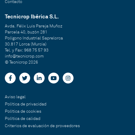
Contacto
Tecnicrop Ibérica S.L.
Avda. Félix Luis Pareja Muñoz
Parcela 40, buzón 281
Polígono Industrial Saprelorca
30.817 Lorca (Murcia)
Tel. y Fax: 968 75 57 93
info@tecnicrop.com
© Tecnicrop 2026
Aviso legal
Política de privacidad
Política de cookies
Política de calidad
Criterios de evaluación de proveedores