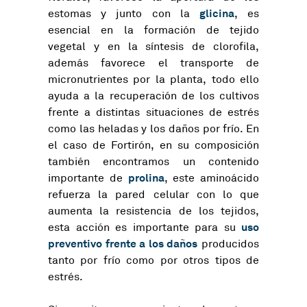
glicina
estomas y junto con la
, es
esencial en la formación de tejido
vegetal y en la síntesis de clorofila,
además favorece el transporte de
micronutrientes por la planta, todo ello
ayuda a la recuperación de los cultivos
frente a distintas situaciones de estrés
como las heladas y los daños por frío. En
el caso de Fortirón, en su composición
también encontramos un contenido
prolina
importante de
, este aminoácido
refuerza la pared celular con lo que
aumenta la resistencia de los tejidos,
uso
esta acción es importante para su
preventivo frente a los daños
producidos
tanto por frío como por otros tipos de
estrés.