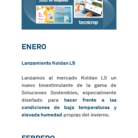
ENERO
Lanzamiento
Koldan LS
Lanzamos al mercado Koldan LS un
nuevo bioestimulante de la gama de
Soluciones Sostenibles, especialmente
hacer frente a las
diseñado para
condiciones de baja temperaturas y
elevada humedad
propias del invierno.