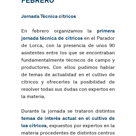
FEBRERO
Jornada Técnica cítricos
primera
En febrero organizamos la
jornada técnica de cítricos
en el Parador
de Lorca, con la presencia de unos 90
asistentes entre los que se encontraban
fundamentalmente técnicos de campo y
productores. Con ellos pudimos hablar
de temas de actualidad en el cultivo de
cítricos y ofrecerles la posibilidad de
resolver todas sus dudas con expertos en
la materia.
Durante la jornada se trataron distintos
temas de interés actual en el cultivo de
los cítricos
, expuestos por expertos en la
materia procedentes de distintos centros