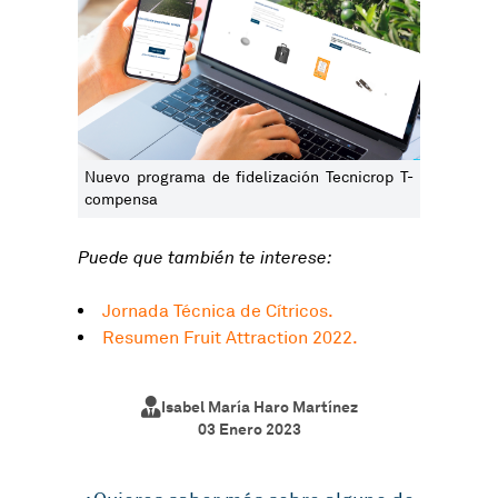
Nuevo programa de fidelización Tecnicrop T-
compensa
Puede que también te interese:
Jornada Técnica de Cítricos.
Resumen Fruit Attraction 2022.
Isabel María Haro Martínez
03 Enero 2023