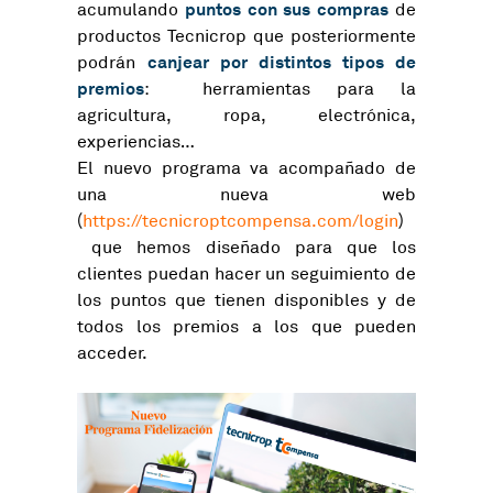
puntos con sus compras
acumulando
de
productos Tecnicrop que posteriormente
canjear por distintos tipos de
podrán
premios
: herramientas para la
agricultura, ropa, electrónica,
experiencias…
El nuevo programa va acompañado de
una nueva web
(
https://tecnicroptcompensa.com/login
)
que hemos diseñado para que los
clientes puedan hacer un seguimiento de
los puntos que tienen disponibles y de
todos los premios a los que pueden
acceder.