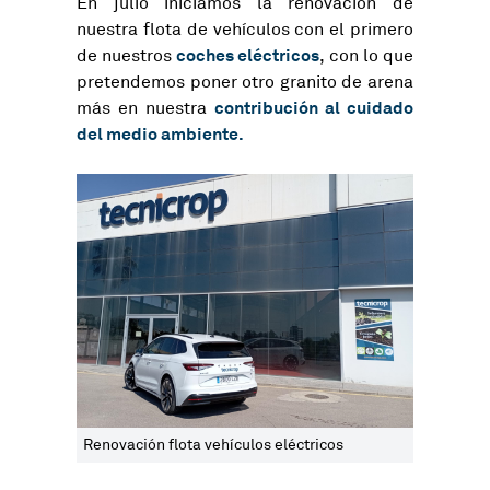
En julio iniciamos la renovación de
nuestra flota de vehículos con el primero
coches eléctricos
de nuestros
, con lo que
pretendemos poner otro granito de arena
contribución al cuidado
más en nuestra
del medio ambiente.
Renovación flota vehículos eléctricos