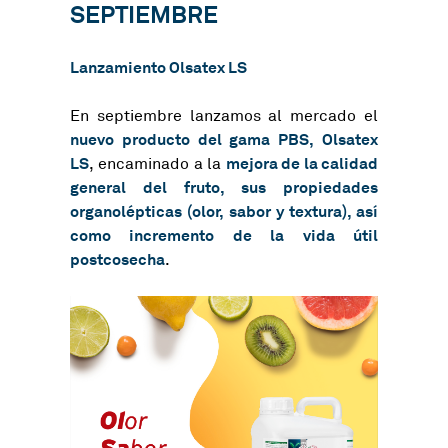
SEPTIEMBRE
Lanzamiento Olsatex LS
En septiembre lanzamos al mercado el
nuevo producto del gama PBS, Olsatex
LS
mejora de la calidad
, encaminado a la
general del fruto, sus propiedades
organolépticas (olor, sabor y textura), así
como incremento de la vida útil
postcosecha
.