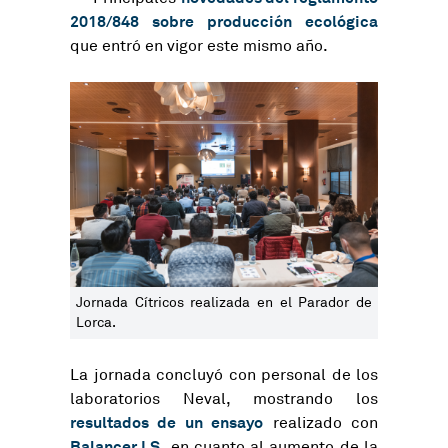
2018/848 sobre producción ecológica
que entró en vigor este mismo año.
Jornada Cítricos realizada en el Parador de
Lorca.
La jornada concluyó con personal de los
laboratorios Neval, mostrando los
resultados de un ensayo
realizado con
Balancer LS
, en cuanto al aumento de la