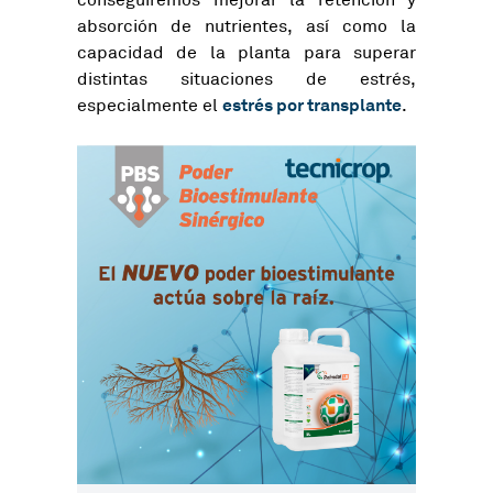
conseguiremos mejorar la retención y
absorción de nutrientes, así como la
capacidad de la planta para superar
distintas situaciones de estrés,
estrés por transplante
especialmente el
.