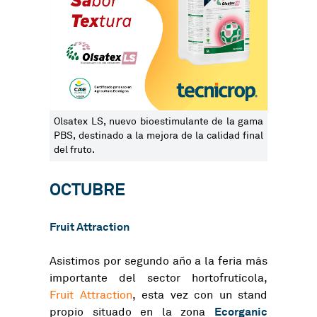
Olsatex LS, nuevo bioestimulante de la gama
PBS, destinado a la mejora de la calidad final
del fruto.
OCTUBRE
Fruit Attraction
Asistimos por segundo año a la feria más
importante del sector hortofrutícola,
Fruit Attraction
, esta vez con un stand
Ecorganic
propio situado en la zona