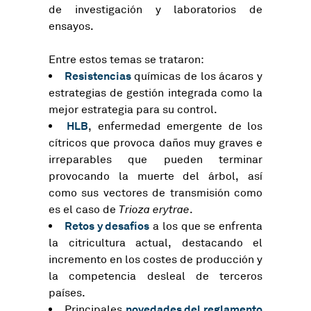
de investigación y laboratorios de
ensayos.
Entre estos temas se trataron:
Resistencias
químicas de los ácaros y
estrategias de gestión integrada como la
mejor estrategia para su control.
HLB
, enfermedad emergente de los
cítricos que provoca daños muy graves e
irreparables que pueden terminar
provocando la muerte del árbol, así
como sus vectores de transmisión como
es el caso de
Trioza erytrae
.
Retos y desafíos
a los que se enfrenta
la citricultura actual, destacando el
incremento en los costes de producción y
la competencia desleal de terceros
países.
novedades del reglamento
Principales