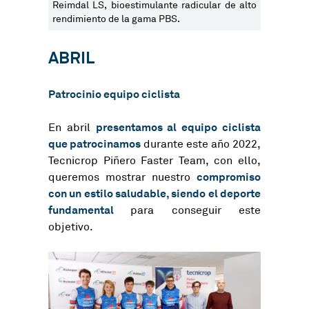
Reimdal LS, bioestimulante radicular de alto
rendimiento de la gama PBS.
ABRIL
Patrocinio equipo ciclista
presentamos al equipo ciclista
En abril
que patrocinamos
durante este año 2022,
Tecnicrop Piñero Faster Team, con ello,
compromiso
queremos mostrar nuestro
con un estilo saludable, siendo el deporte
fundamental
para conseguir este
objetivo.