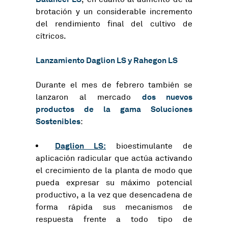
brotación y un considerable incremento
del rendimiento final del cultivo de
cítricos.
Lanzamiento Daglion LS y Rahegon LS
Durante el mes de febrero también se
dos nuevos
lanzaron al mercado
productos de la gama Soluciones
Sostenibles
:
Daglion LS:
bioestimulante de
aplicación radicular que actúa activando
el crecimiento de la planta de modo que
pueda expresar su máximo potencial
productivo, a la vez que desencadena de
forma rápida sus mecanismos de
respuesta frente a todo tipo de