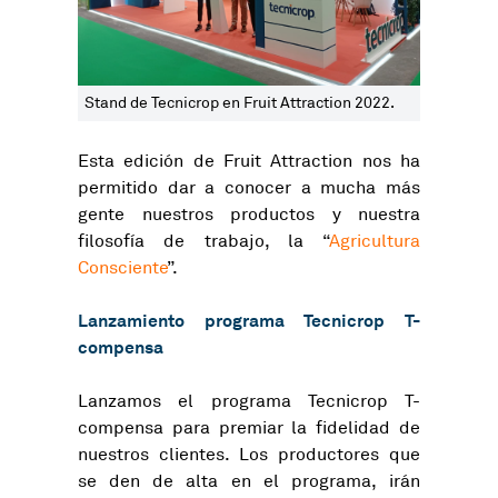
Stand de Tecnicrop en Fruit Attraction 2022.
Esta edición de Fruit Attraction nos ha
permitido dar a conocer a mucha más
gente nuestros productos y nuestra
filosofía de trabajo, la “
Agricultura
Consciente
”.
Lanzamiento programa Tecnicrop T-
compensa
Lanzamos el programa Tecnicrop T-
compensa para premiar la fidelidad de
nuestros clientes. Los productores que
se den de alta en el programa, irán