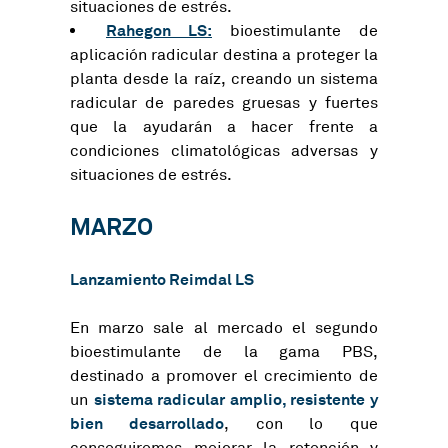
situaciones de estrés.
Rahegon LS:
bioestimulante de
aplicación radicular destina a proteger la
planta desde la raíz, creando un sistema
radicular de paredes gruesas y fuertes
que la ayudarán a hacer frente a
condiciones climatológicas adversas y
situaciones de estrés.
MARZO
Lanzamiento
Reimdal LS
En marzo sale al mercado el segundo
bioestimulante de la gama PBS,
destinado a promover el crecimiento de
sistema radicular amplio, resistente y
un
bien desarrollado
, con lo que