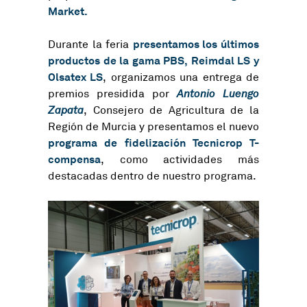
Market.
presentamos los últimos
Durante la feria
productos de la gama PBS, Reimdal LS y
Olsatex LS
, organizamos una entrega de
premios presidida por
Antonio Luengo
Zapata
, Consejero de Agricultura de la
Región de Murcia y presentamos el nuevo
programa de fidelización Tecnicrop T-
compensa
, como actividades más
destacadas dentro de nuestro programa.