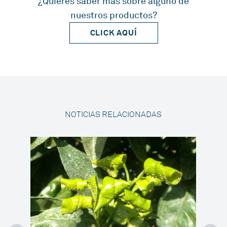
¿Quieres saber más sobre alguno de
nuestros productos?
CLICK AQUÍ
NOTICIAS RELACIONADAS