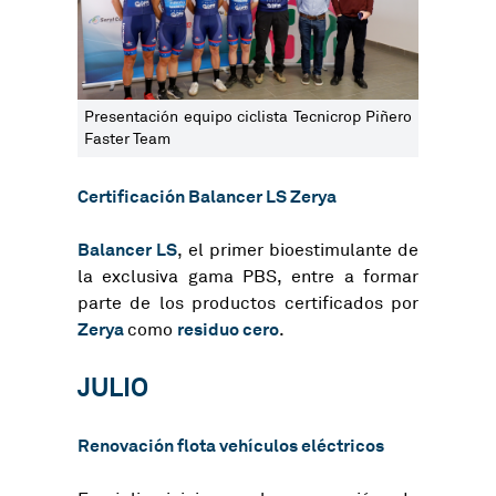
Presentación equipo ciclista Tecnicrop Piñero
Faster Team
Certificación Balancer LS Zerya
Balancer LS
, el primer bioestimulante de
la exclusiva gama PBS, entre a formar
parte de los productos certificados por
Zerya
residuo cero
como
.
JULIO
Renovación flota vehículos eléctricos