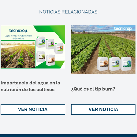
NOTICIAS RELACIONADAS
Importancia del agua en la
¿Qué es el tip burn?
nutrición de los cultivos
VER NOTICIA
VER NOTICIA