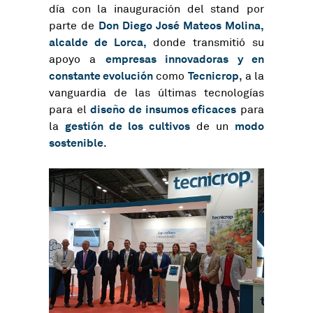
día con la inauguración del stand por
Don Diego José Mateos Molina,
parte de
alcalde de Lorca,
donde transmitió su
empresas innovadoras y en
apoyo a
constante evolución
Tecnicrop
como
, a la
vanguardia de las últimas tecnologías
diseño de insumos eficaces
para el
para
gestión de los cultivos
modo
la
de un
sostenible
.