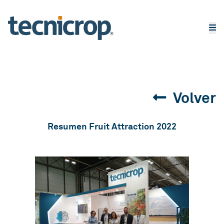
Volver
Resumen Fruit Attraction 2022