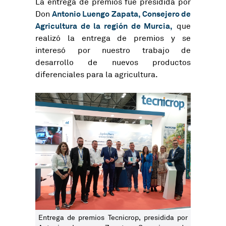
La entrega de premios fue presidida por
Antonio Luengo Zapata, Consejero de
Don
Agricultura de la región de Murcia,
que
realizó la entrega de premios y se
interesó por nuestro trabajo de
desarrollo de nuevos productos
diferenciales para la agricultura.
Entrega de premios Tecnicrop, presidida por