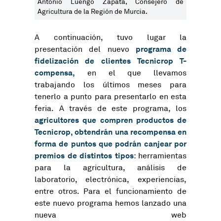
Antonio Luengo Zapata, Consejero de
Agricultura de la Región de Murcia.
A continuación, tuvo lugar la
programa de
presentación del nuevo
fidelización de clientes Tecnicrop T-
compensa,
en el que llevamos
trabajando los últimos meses para
tenerlo a punto para presentarlo en esta
feria. A través de este programa, los
agricultores que compren productos de
Tecnicrop, obtendrán una recompensa en
forma de puntos que podrán canjear por
premios de distintos tipos
: herramientas
para la agricultura, análisis de
laboratorio, electrónica, experiencias,
entre otros. Para el funcionamiento de
este nuevo programa hemos lanzado una
nueva web