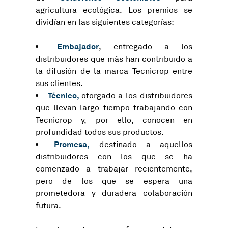
agricultura ecológica. Los premios se
dividían en las siguientes categorías:
Embajador
, entregado a los
distribuidores que más han contribuido a
la difusión de la marca Tecnicrop entre
sus clientes.
Técnico,
otorgado a los distribuidores
que llevan largo tiempo trabajando con
Tecnicrop y, por ello, conocen en
profundidad todos sus productos.
Promesa,
destinado a aquellos
distribuidores con los que se ha
comenzado a trabajar recientemente,
pero de los que se espera una
prometedora y duradera colaboración
futura.