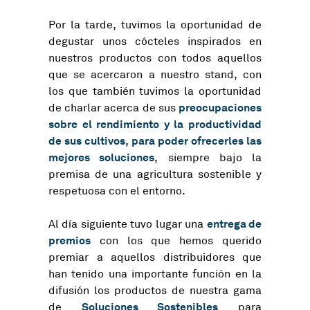
Por la tarde, tuvimos la oportunidad de
degustar unos cócteles inspirados en
nuestros productos con todos aquellos
que se acercaron a nuestro stand, con
los que también tuvimos la oportunidad
preocupaciones
de charlar acerca de sus
sobre el rendimiento y la productividad
de sus cultivos, para poder ofrecerles las
mejores soluciones
, siempre bajo la
premisa de una agricultura sostenible y
respetuosa con el entorno.
entrega de
Al día siguiente tuvo lugar una
premios
con los que hemos querido
premiar a aquellos distribuidores que
han tenido una importante función en la
difusión los productos de nuestra gama
Soluciones Sostenibles
de
para