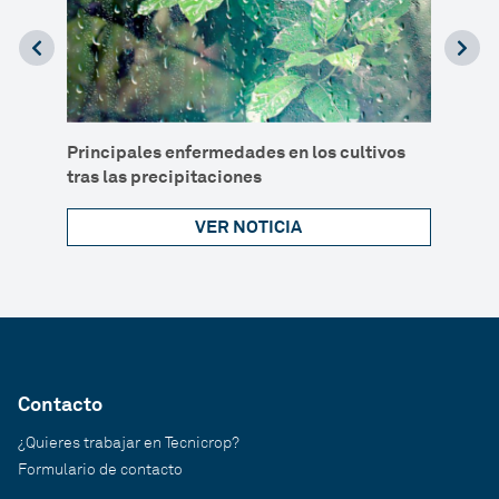
Principales enfermedades en los cultivos
Prese
tras las precipitaciones
VER NOTICIA
Contacto
¿Quieres trabajar en Tecnicrop?
Formulario de contacto