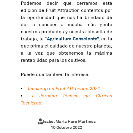
Podemos decir que cerramos esta
edición de Fruit Attraction contentos por
la oportunidad que nos ha brindado de
dar a conocer a mucha más gente
nuestros productos y nuestra filosofía de
“Agricultura Consciente”,
trabajo, la
en la
que prima el cuidado de nuestro planeta,
a la vez que obtenemos la máxima
rentabilidad para los cultivos.
Puede que también te interese:
Tecnicrop en Fruit Attraction 2021.
I Jornada Técnica de Cítricos
Tecnicrop.
Isabel María Haro Martínez
10 Octubre 2022