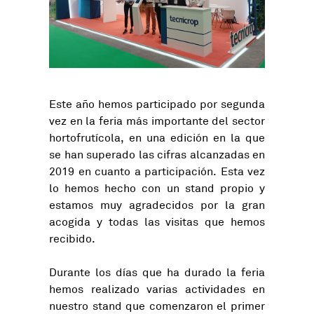
Este año hemos participado por segunda
vez en la feria más importante del sector
hortofrutícola, en una edición en la que
se han superado las cifras alcanzadas en
2019 en cuanto a participación. Esta vez
lo hemos hecho con un stand propio y
estamos muy agradecidos por la gran
acogida y todas las visitas que hemos
recibido.
Durante los días que ha durado la feria
hemos realizado varias actividades en
nuestro stand que comenzaron el primer