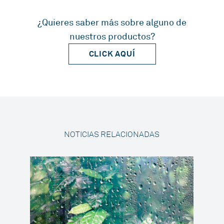
¿Quieres saber más sobre alguno de
nuestros productos?
CLICK AQUÍ
NOTICIAS RELACIONADAS