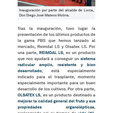
Inauguración por parte del alcalde de Lorca,
Don Diego José Mateos Molina.
Tras la inauguración, tuvo lugar la
presentación de los últimos productos de
la gama PBS que hemos lanzado al
mercado, Reimdal LS y Olsatex LS. Por
REIMDAL LS
una parte,
, es un producto
sistema
que nos ayudará a conseguir un
radicular amplio, resistente y bien
desarrollado
, está especialmente
indicado para el trasplante, momento
especialmente importante para un buen
desarrollo de los cultivos. Por otra parte,
OLSATEX LS
, es un producto destinado a
mejorar la calidad general del fruto y sus
propiedades organolépticas
,