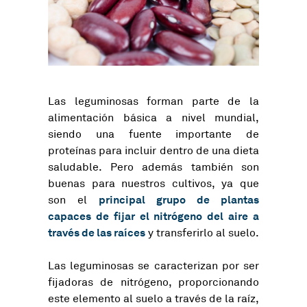
Las leguminosas forman parte de la
alimentación básica a nivel mundial,
siendo una fuente importante de
proteínas para incluir dentro de una dieta
saludable. Pero además también son
buenas para nuestros cultivos, ya que
principal grupo de plantas
son el
capaces de fijar el nitrógeno del aire a
través de las raíces
y transferirlo al suelo.
Las leguminosas se caracterizan por ser
fijadoras de nitrógeno, proporcionando
este elemento al suelo a través de la raíz,