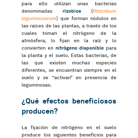
para ello utilizan unas bacterias
rizobios
denominadas
(
Rhizobium
leguminosarum
) que forman nódulos en
las raíces de las plantas, a través de los
cuales toman el nitrógeno de la
atmósfera, lo fijan en la raíz y lo
nitrógeno disponible
convierten en
para
la planta y el suelo. Estas bacterias, de
las que existen muchas especies
diferentes, se encuentran siempre en el
suelo y se “activan” en presencia de
leguminosas.
¿Qué efectos beneficiosos
producen?
La fijación de nitrógeno en el suelo
produce los siguientes beneficios para