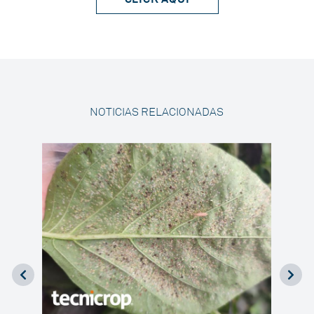
NOTICIAS RELACIONADAS