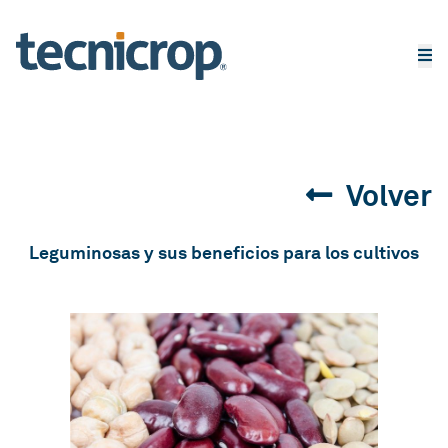
Volver
Leguminosas y sus beneficios para los cultivos