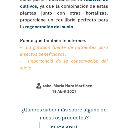
cultivos
, ya que la combinación de estas
plantas junto con otras hortalizas,
proporciona un equilibrio perfecto para
regeneración del suelo
la
.
Puede que también te interese:
-
La gutatión fuente de nutrientes para
insectos beneficiosos.
-
Importancia de la conservación del
suelo.
Isabel María Haro Martínez
15 Abril 2021
¿Quieres saber más sobre alguno de
nuestros productos?
CLICK AQUÍ