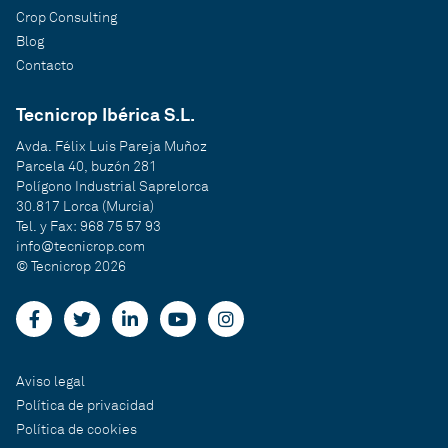
Crop Consulting
Blog
Contacto
Tecnicrop Ibérica S.L.
Avda. Félix Luis Pareja Muñoz
Parcela 40, buzón 281
Polígono Industrial Saprelorca
30.817 Lorca (Murcia)
Tel. y Fax: 968 75 57 93
info@tecnicrop.com
© Tecnicrop 2026
Aviso legal
Política de privacidad
Política de cookies