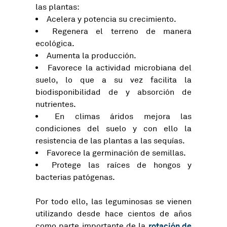
las plantas:
Acelera y potencia su crecimiento.
Regenera el terreno de manera
ecológica.
Aumenta la producción.
Favorece la actividad microbiana del
suelo, lo que a su vez facilita la
biodisponibilidad de y absorción de
nutrientes.
En climas áridos mejora las
condiciones del suelo y con ello la
resistencia de las plantas a las sequías.
Favorece la germinación de semillas.
Protege las raíces de hongos y
bacterias patógenas.
Por todo ello,
las leguminosas se vienen
utilizando desde hace cientos de años
rotación de
como parte importante de la