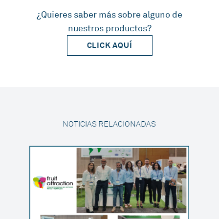
¿Quieres saber más sobre alguno de
nuestros productos?
CLICK AQUÍ
NOTICIAS RELACIONADAS