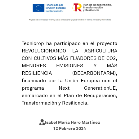
Tecnicrop ha participado en el proyecto
REVOLUCIONANDO LA AGRICULTURA
CON CULTIVOS MÁS FIJADORES DE CO2,
MENORES EMISIONES Y MÁS
RESILIENCIA (DECARBONFARM),
financiado por la Unión Europea con el
programa Next GenerationUE,
enmarcado en el Plan de Recuperación,
Transformación y Resiliencia.
Isabel María Haro Martínez
12 Febrero 2024