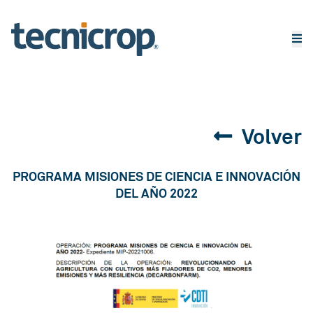
Volver
PROGRAMA MISIONES DE CIENCIA E INNOVACIÓN
DEL AÑO 2022