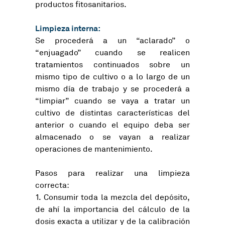
productos fitosanitarios.
Limpieza interna:
Se procederá a un “aclarado” o
“enjuagado” cuando se realicen
tratamientos continuados sobre un
mismo tipo de cultivo o a lo largo de un
mismo día de trabajo y se procederá a
“limpiar” cuando se vaya a tratar un
cultivo de distintas características del
anterior o cuando el equipo deba ser
almacenado o se vayan a realizar
operaciones de mantenimiento.
Pasos para realizar una limpieza
correcta:
Consumir toda la mezcla del depósito,
de ahí la importancia del cálculo de la
dosis exacta a utilizar y de la calibración