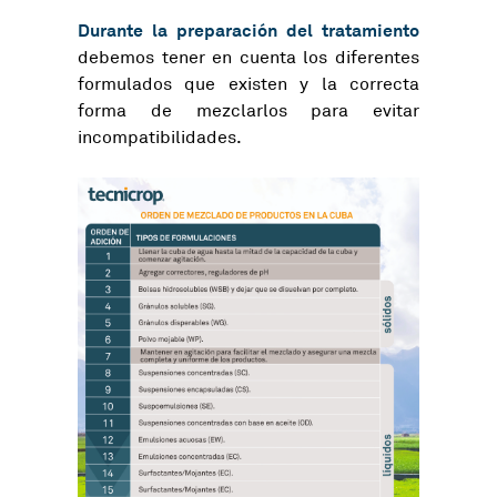
Durante la preparación del tratamiento
debemos tener en cuenta los diferentes
formulados que existen y la correcta
forma de mezclarlos para evitar
incompatibilidades.