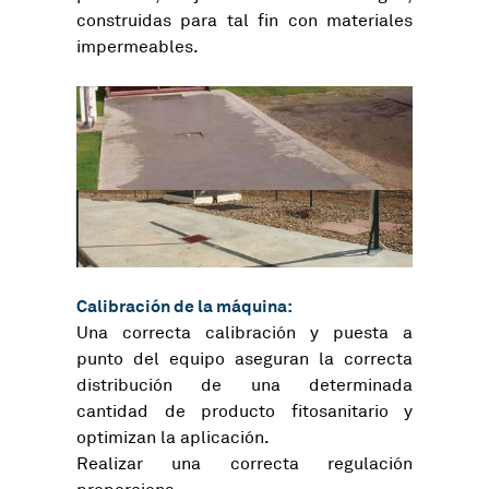
construidas para tal fin con materiales
impermeables.
Calibración de la máquina:
Una correcta calibración y puesta a
punto del equipo aseguran la correcta
distribución de una determinada
cantidad de producto fitosanitario y
optimizan la aplicación.
Realizar una correcta regulación