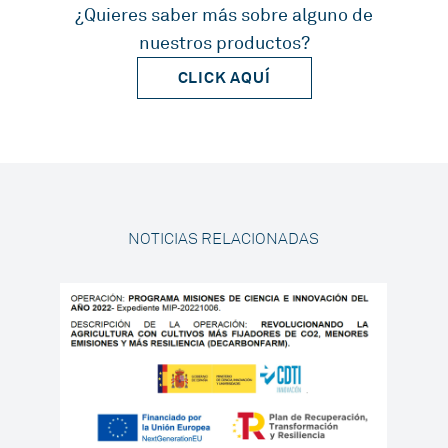
¿Quieres saber más sobre alguno de
nuestros productos?
CLICK AQUÍ
NOTICIAS RELACIONADAS