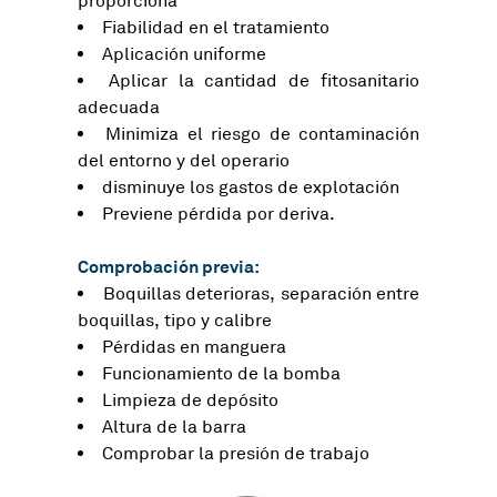
proporciona
Fiabilidad en el tratamiento
Aplicación uniforme
Aplicar la cantidad de fitosanitario
adecuada
Minimiza el riesgo de contaminación
del entorno y del operario
disminuye los gastos de explotación
Previene pérdida por deriva.
Comprobación previa:
Boquillas deterioras, separación entre
boquillas, tipo y calibre
Pérdidas en manguera
Funcionamiento de la bomba
Limpieza de depósito
Altura de la barra
Comprobar la presión de trabajo