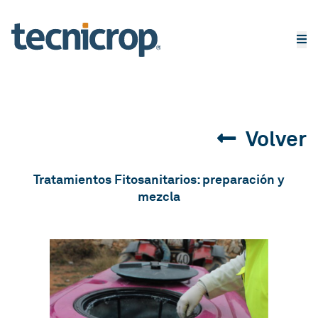
Volver
Tratamientos Fitosanitarios: preparación y
mezcla