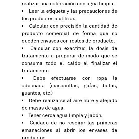
realizar una calibración con agua limpia.
Leer la etiqueta y las precauciones de
los productos a utilizar.
Calcular con precisión la cantidad de
producto comercial de forma que no
queden envases con restos de producto.
Calcular con exactitud la dosis de
tratamiento a preparar de modo que se
consuma todo el caldo al finalizar el
tratamiento.
Debe efectuarse con ropa la
adecuada (mascarillas, gafas, botas,
guantes, etc.)
Debe realizarse al aire libre y alejado
de masas de agua.
Tener cerca agua limpia y jabón.
Cuidado de no respirar las primeras
emanaciones al abrir los envases de
productos.