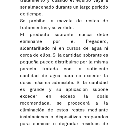
tratamiento y cuando el equipo vaya a
ser almacenado durante un largo periodo
de tiempo.
Se prohíbe la mezcla de restos de
tratamientos y su vertido.
El producto sobrante nunca debe
eliminarse por el fregadero,
alcantarillado ni en cursos de agua ni
cerca de ellos. Si la cantidad sobrante es
pequeña puede distribuirse por la misma
parcela tratada con la suficiente
cantidad de agua para no exceder la
dosis máxima admisible. Si la cantidad
es grande y su aplicación supone
exceder en exceso la dosis
recomendada, se procederá a la
eliminación de estos restos mediante
instalaciones o dispositivos preparados
para eliminar o degradar residuos de