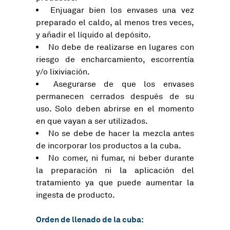
Enjuagar bien los envases una vez
preparado el caldo, al menos tres veces,
y añadir el líquido al depósito.
No debe de realizarse en lugares con
riesgo de encharcamiento, escorrentía
y/o lixiviación.
Asegurarse de que los envases
permanecen cerrados después de su
uso. Solo deben abrirse en el momento
en que vayan a ser utilizados.
No se debe de hacer la mezcla antes
de incorporar los productos a la cuba.
No comer, ni fumar, ni beber durante
la preparación ni la aplicación del
tratamiento ya que puede aumentar la
ingesta de producto.
Orden de llenado de la cuba: