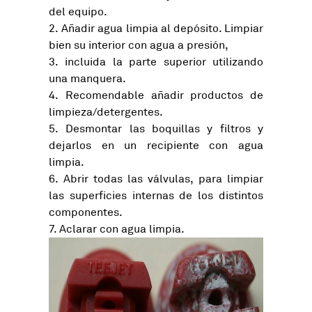
del equipo.
Añadir agua limpia al depósito. Limpiar
bien su interior con agua a presión,
incluida la parte superior utilizando
una manquera.
Recomendable añadir productos de
limpieza/detergentes.
Desmontar las boquillas y filtros y
dejarlos en un recipiente con agua
limpia.
Abrir todas las válvulas, para limpiar
las superficies internas de los distintos
componentes.
Aclarar con agua limpia.