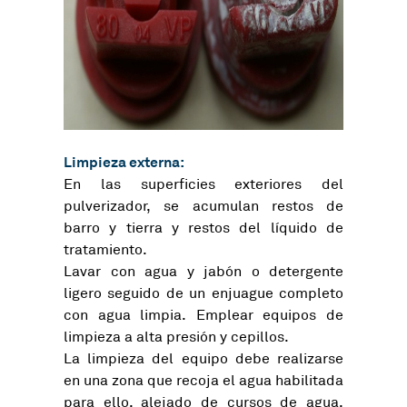
Limpieza externa:
En las superficies exteriores del
pulverizador, se acumulan restos de
barro y tierra y restos del líquido de
tratamiento.
Lavar con agua y jabón o detergente
ligero seguido de un enjuague completo
con agua limpia. Emplear equipos de
limpieza a alta presión y cepillos.
La limpieza del equipo debe realizarse
en una zona que recoja el agua habilitada
para ello, alejado de cursos de agua,