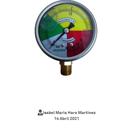
Isabel María Haro Martínez
14 Abril 2021