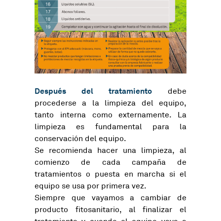
Después del tratamiento
debe
procederse a la limpieza del equipo,
tanto interna como externamente. La
limpieza es fundamental para la
conservación del equipo.
Se recomienda hacer una limpieza, al
comienzo de cada campaña de
tratamientos o puesta en marcha si el
equipo se usa por primera vez.
Siempre que vayamos a cambiar de
producto fitosanitario, al finalizar el