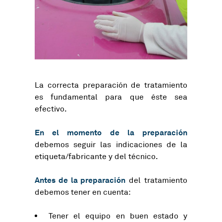
La correcta preparación de tratamiento
es fundamental para que éste sea
efectivo.
En el momento de la preparación
debemos seguir las indicaciones de la
etiqueta/fabricante y del técnico.
Antes de la preparación
del tratamiento
debemos tener en cuenta:
Tener el equipo en buen estado y