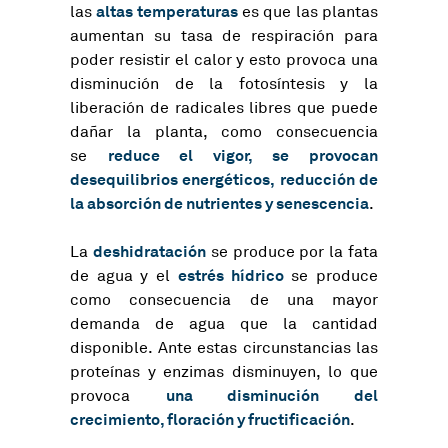
altas temperaturas
las
es que las plantas
aumentan su tasa de respiración para
poder resistir el calor y esto provoca una
disminución de la fotosíntesis y la
liberación de radicales libres que puede
dañar la planta, como consecuencia
reduce el vigor, se provocan
se
desequilibrios energéticos, reducción de
la absorción de nutrientes y senescencia
.
deshidratación
La
se produce por la fata
estrés hídrico
de agua y el
se produce
como consecuencia de una mayor
demanda de agua que la cantidad
disponible. Ante estas circunstancias las
proteínas y enzimas disminuyen, lo que
una disminución del
provoca
crecimiento, floración y fructificación
.