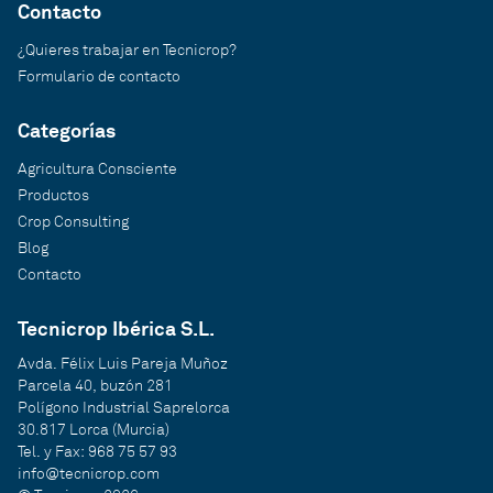
Contacto
¿Quieres trabajar en Tecnicrop?
Formulario de contacto
Categorías
Agricultura Consciente
Productos
Crop Consulting
Blog
Contacto
Tecnicrop Ibérica S.L.
Avda. Félix Luis Pareja Muñoz
Parcela 40, buzón 281
Polígono Industrial Saprelorca
30.817 Lorca (Murcia)
Tel. y Fax: 968 75 57 93
info@tecnicrop.com