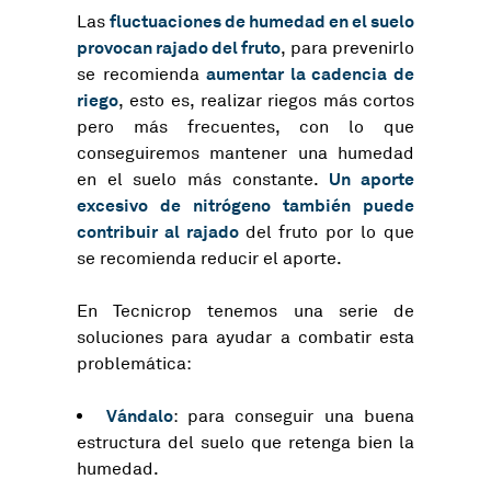
fluctuaciones de humedad en el suelo
Las
provocan rajado del fruto
, para prevenirlo
aumentar la cadencia de
se recomienda
riego
, esto es, realizar riegos más cortos
pero más frecuentes, con lo que
conseguiremos mantener una humedad
Un aporte
en el suelo más constante.
excesivo de nitrógeno también puede
contribuir al rajado
del fruto por lo que
se recomienda reducir el aporte.
En Tecnicrop tenemos una serie de
soluciones para ayudar a combatir esta
problemática:
Vándalo
: para conseguir una buena
estructura del suelo que retenga bien la
humedad.