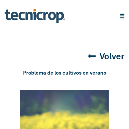
Volver
Problema de los cultivos en verano