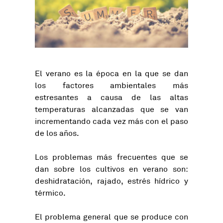
El verano es la época en la que se dan
los factores ambientales más
estresantes a causa de las altas
temperaturas alcanzadas que se van
incrementando cada vez más con el paso
de los años.
Los problemas más frecuentes que se
dan sobre los cultivos en verano son:
deshidratación, rajado, estrés hídrico y
térmico.
El problema general que se produce con