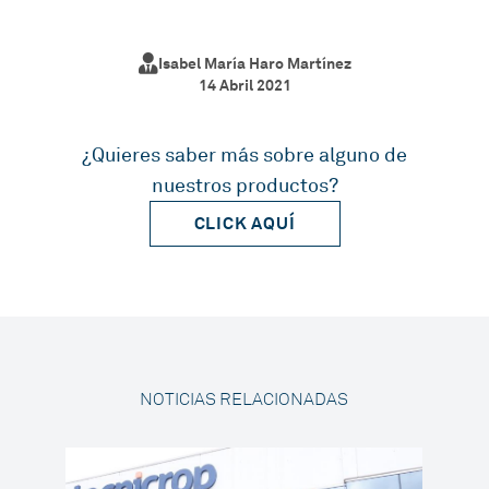
Isabel María Haro Martínez
14 Abril 2021
¿Quieres saber más sobre alguno de
nuestros productos?
CLICK AQUÍ
NOTICIAS RELACIONADAS