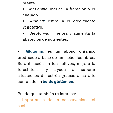
planta.
:
Metionina
induce la floración y el
cuajado.
:
Alanina
estimula el crecimiento
vegetativo.
:
Serotonina
mejora y aumenta la
absorción de nutrientes.
Glutamín
: es un abono orgánico
producido a base de aminoácidos libres.
Su aplicación en los cultivos, mejora la
fotosíntesis y ayuda a superar
situaciones de estrés gracias a su alto
ácido glutámico
contenido en
.
Puede que también te interese:
-
Importancia de la conservación del
suelo.