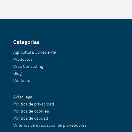
Categorías
Agricultura Consciente
Productos
Crop Consulting
Blog
Contacto
Aviso legal
Política de privacidad
Política de cookies
Política de calidad
Criterios de evaluación de proveedores