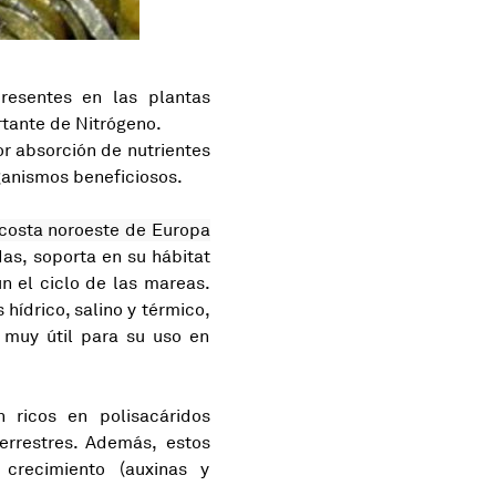
resentes en las plantas
rtante de Nitrógeno.
or absorción de nutrientes
ganismos beneficiosos.
 costa noroeste de Europa
as, soporta en su hábitat
n el ciclo de las mareas.
hídrico, salino y térmico,
 muy útil para su uso en
 ricos en polisacáridos
errestres. Además, estos
crecimiento (auxinas y