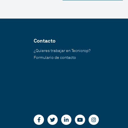
Contacto
¿Quieres trabajar en Tecnicrop?
Formulario de contacto