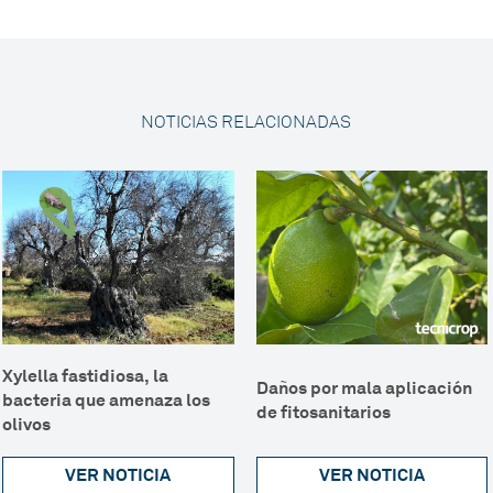
NOTICIAS RELACIONADAS
Xylella fastidiosa, la
Daños por mala aplicación
bacteria que amenaza los
de fitosanitarios
olivos
VER NOTICIA
VER NOTICIA