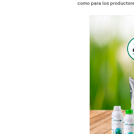
como para los productores