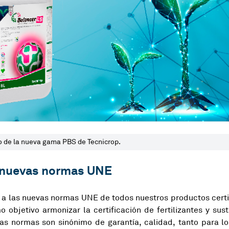
o de la nueva gama PBS de Tecnicrop.
s nuevas normas UNE
 a las nuevas normas UNE de todos nuestros productos cert
 objetivo armonizar la certificación de fertilizantes y sus
s normas son sinónimo de garantía, calidad, tanto para l