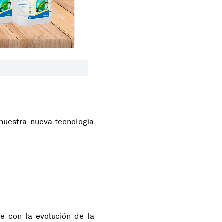
 nuestra nueva tecnología
de con la evolución de la