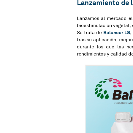
Lanzamiento de 
Lanzamos al mercado el
bioestimulación vegetal
Balancer LS
Se trata de
,
tras su aplicación, mejor
durante los que las ne
rendimientos y calidad de