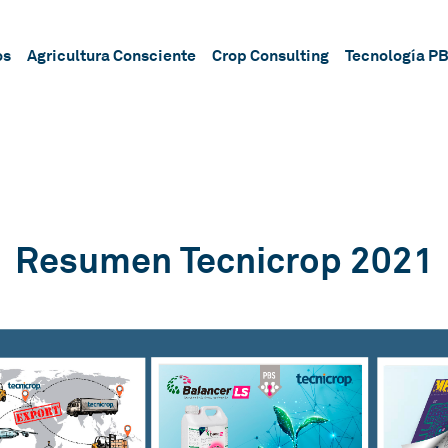
os
Agricultura Consciente
Crop Consulting
Tecnología P
Resumen Tecnicrop 2021