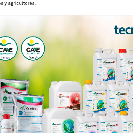
 y agricultores.