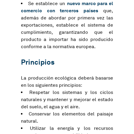
nuevo marco para el
Se establece un
comercio con terceros países
que,
además de abordar por primera vez las
exportaciones, establece el sistema de
cumplimiento, garantizando que el
producto a importar ha sido producido
conforme a la normativa europea.
Principios
La producción ecológica deberá basarse
en los siguientes principios:
Respetar los sistemas y los ciclos
naturales y mantener y mejorar el estado
del suelo, el agua y el aire.
Conservar los elementos del paisaje
natural.
Utilizar la energía y los recursos