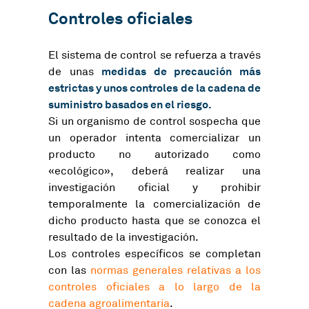
Controles oficiales
El sistema de control se refuerza a través
medidas de precaución más
de unas
estrictas y unos controles de la cadena de
suministro basados en el riesgo.
Si un organismo de control sospecha que
un operador intenta comercializar un
producto no autorizado como
«ecológico», deberá realizar una
investigación oficial y prohibir
temporalmente la comercialización de
dicho producto hasta que se conozca el
resultado de la investigación.
Los controles específicos se completan
con las
normas generales relativas a los
controles oficiales a lo largo de la
cadena agroalimentaria
.