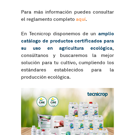
Para más información puedes consultar
el reglamento completo
aquí
.
amplio
En Tecnicrop disponemos de un
catálogo de productos certificados para
su uso en agricultura ecológica
,
consúltanos y buscaremos la mejor
solución para tu cultivo, cumpliendo los
estándares establecidos para la
producción ecológica.