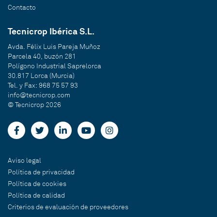
Contacto
Tecnicrop Ibérica S.L.
Avda. Félix Luis Pareja Muñoz
Parcela 40, buzón 281
Polígono Industrial Saprelorca
30.817 Lorca (Murcia)
Tel. y Fax: 968 75 57 93
info@tecnicrop.com
© Tecnicrop 2026
Aviso legal
Política de privacidad
Política de cookies
Política de calidad
Criterios de evaluación de proveedores