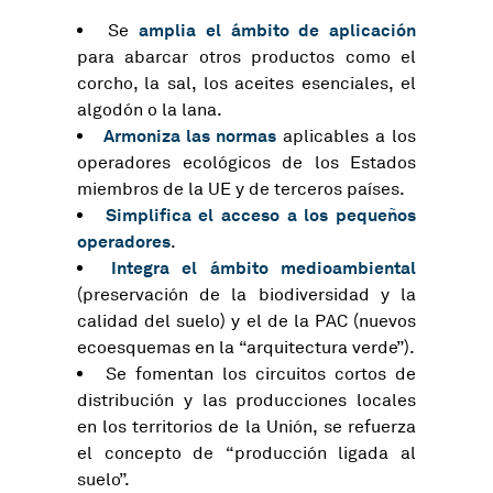
amplia el ámbito de aplicación
Se
para abarcar otros productos como el
corcho, la sal, los aceites esenciales, el
algodón o la lana.
Armoniza las normas
aplicables a los
operadores ecológicos de los Estados
miembros de la UE y de terceros países.
Simplifica el acceso a los pequeños
operadores
.
Integra el ámbito medioambiental
(preservación de la biodiversidad y la
calidad del suelo) y el de la PAC (nuevos
ecoesquemas en la “arquitectura verde”).
Se fomentan los circuitos cortos de
distribución y las producciones locales
en los territorios de la Unión, se refuerza
el concepto de “producción ligada al
suelo”.