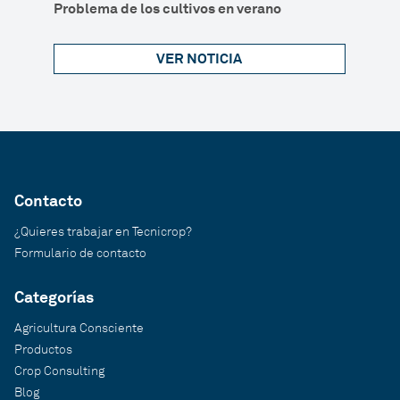
Problema de los cultivos en verano
VER NOTICIA
Contacto
¿Quieres trabajar en Tecnicrop?
Formulario de contacto
Categorías
Agricultura Consciente
Productos
Crop Consulting
Blog