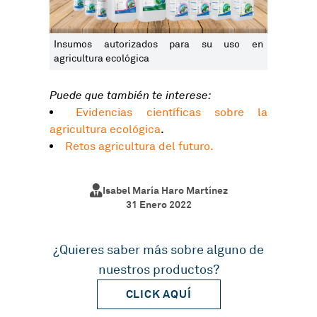
Insumos autorizados para su uso en
agricultura ecológica
Puede que también te interese:
Evidencias científicas sobre la
agricultura ecológica
.
Retos agricultura del futuro.
Isabel María Haro Martínez
31 Enero 2022
¿Quieres saber más sobre alguno de
nuestros productos?
CLICK AQUÍ