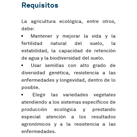
Requisitos
La agricultura ecológica, entre otros,
debe:
Mantener y mejorar la vida y la
fertilidad natural del suelo, la
estabilidad, la capacidad de retención
de agua y la biodiversidad del suelo.
Usar semillas con alto grado de
diversidad genética, resistencia a las
enfermedades y longevidad, dentro de lo
posible.
Elegir las variedades vegetales
atendiendo a los sistemas específicos de
producción ecológica y prestando
especial atención a los resultados
agronómicos y a la resistencia a las
enfermedades.