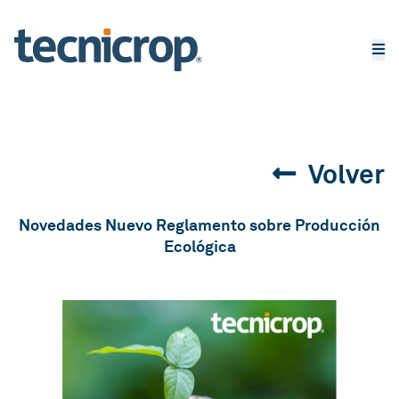
Volver
Novedades Nuevo Reglamento sobre Producción
Ecológica