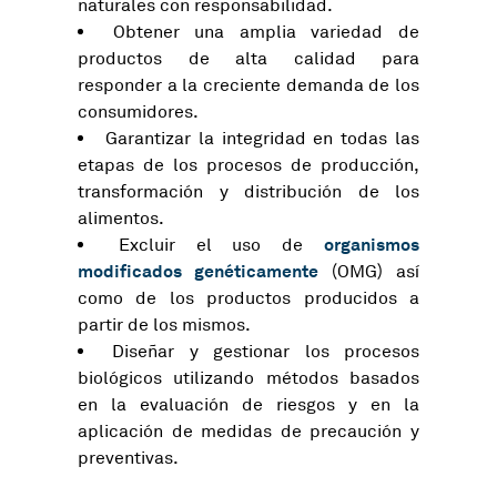
naturales con responsabilidad.
Obtener una amplia variedad de
productos de alta calidad para
responder a la creciente demanda de los
consumidores.
Garantizar la integridad en todas las
etapas de los procesos de producción,
transformación y distribución de los
alimentos.
organismos
Excluir el uso de
modificados genéticamente
(OMG) así
como de los productos producidos a
partir de los mismos.
Diseñar y gestionar los procesos
biológicos utilizando métodos basados
en la evaluación de riesgos y en la
aplicación de medidas de precaución y
preventivas.