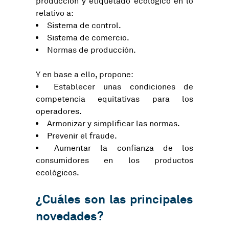
producción y etiquetado ecológico en lo
relativo a:
Sistema de control.
Sistema de comercio.
Normas de producción.
Y en base a ello, propone:
Establecer unas condiciones de
competencia equitativas para los
operadores.
Armonizar y simplificar las normas.
Prevenir el fraude.
Aumentar la confianza de los
consumidores en los productos
ecológicos.
¿Cuáles son las principales
novedades?