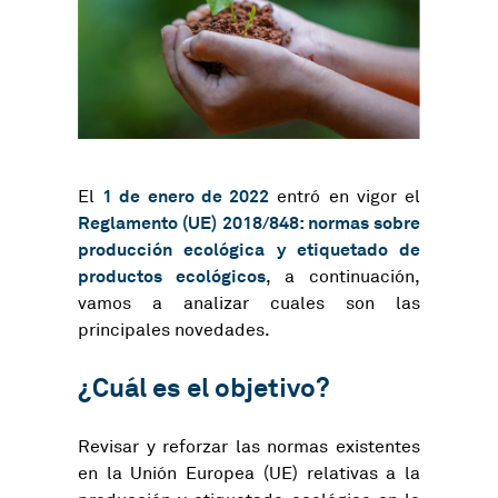
1 de enero de 2022
El
entró en vigor el
Reglamento (UE) 2018/848: normas sobre
producción ecológica y etiquetado de
productos ecológicos
, a continuación,
vamos a analizar cuales son las
principales novedades.
¿Cuál es el objetivo?
Revisar y reforzar las normas existentes
en la Unión Europea (UE) relativas a la