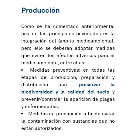
Producción
Como se ha comentado anteriormente,
una de las principales novedades es la
integración del ámbito medioambiental,
pero ello se deberán adoptar medidas
que eviten los efectos adversos para el
medio ambiente, entre ellas:
Medidas preventivas
: en todas las
etapas de producción, preparación y
preservar la
distribución para
biodiversidad y la calidad del suelo
y
prevenir/controlar la aparición de plagas
y enfermedades.
Medidas de precaución:
a fin de evitar
la contaminación con sustancias que no
están autorizados.